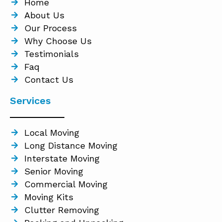
Home
About Us
Our Process
Why Choose Us
Testimonials
Faq
Contact Us
Services
Local Moving
Long Distance Moving
Interstate Moving
Senior Moving
Commercial Moving
Moving Kits
Clutter Removing