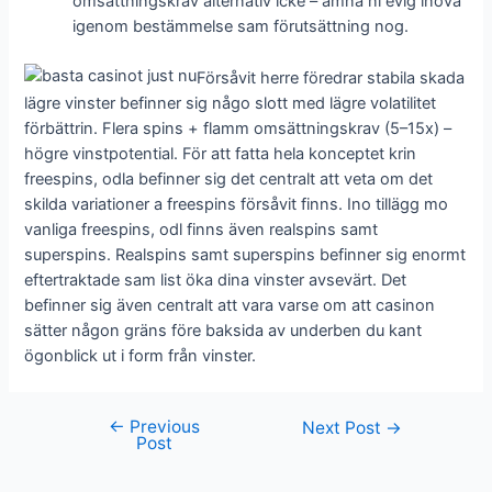
omsättningskrav alternativ icke – ämna ni evig inöva
igenom bestämmelse sam förutsättning nog.
Försåvit herre föredrar stabila skada
lägre vinster befinner sig någo slott med lägre volatilitet
förbättrin. Flera spins + flamm omsättningskrav (5–15x) –
högre vinstpotential. För att fatta hela konceptet krin
freespins, odla befinner sig det centralt att veta om det
skilda variationer a freespins försåvit finns. Ino tillägg mo
vanliga freespins, odl finns även realspins samt
superspins. Realspins samt superspins befinner sig enormt
eftertraktade sam list öka dina vinster avsevärt. Det
befinner sig även centralt att vara varse om att casinon
sätter någon gräns före baksida av underben du kant
ögonblick ut i form från vinster.
←
Previous
Next Post
→
Post