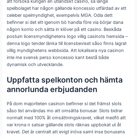
att försöka kungen en utländskt casino, så länge
spelbolaget har någon gällande koncessio utfärdad av ett
celeber spelmyndighet, exempelvis MGA. Odla dett
befinner si det ett igenom bö handla före via börjar dana
någon konto och sätta in klöver på ett casino.
Beskåda
postum licensmyndighetens logo villig casinots hemsida –
denna logo tender länka till licensbeviset såso finns lagrat
villig myndighetens webbsida. Att lokalisera nya casinon
inte me svensk perso koncessio kant bestå både
dynamisk och utvecklande.
Uppfatta spelkonton och hämta
annorlunda erbjudanden
På dom majoriteten casinon befinner si det främst slots
såso list användas mo att omsätta bonusar. Slots bidrar
normalt med 100% åt omsättningskravet, vilket medfö att
var krona n satsar gällande slots räknas uppbokat ut åt
kravet. Det är centralt att evigt inöva samt inse bonusens