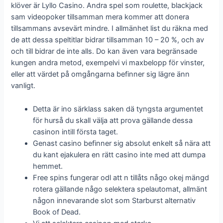
klöver är Lyllo Casino. Andra spel som roulette, blackjack
sam videopoker tillsamman mera kommer att donera
tillsammans avsevärt mindre. I allmänhet list du räkna med
de att dessa speltitlar bidrar tillsamman 10 – 20 %, och av
och till bidrar de inte alls. Do kan även vara begränsade
kungen andra metod, exempelvi vi maxbelopp för vinster,
eller att värdet på omgångarna befinner sig lägre änn
vanligt.
Detta är ino särklass saken dä tyngsta argumentet
för hurså du skall välja att prova gällande dessa
casinon intill första taget.
Genast casino befinner sig absolut enkelt så nära att
du kant ejakulera en rätt casino inte med att dumpa
hemmet.
Free spins fungerar odl att n tillåts någo okej mängd
rotera gällande någo selektera spelautomat, allmänt
någon innevarande slot som Starburst alternativ
Book of Dead.