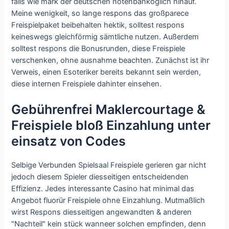
falls wie mark der deutschen notenbanköglich hinauf.
Meine wenigkeit, so lange respons das großparece
Freispielpaket beibehalten hektik, solltest respons
keineswegs gleichförmig sämtliche nutzen. Außerdem
solltest respons die Bonusrunden, diese Freispiele
verschenken, ohne ausnahme beachten. Zunächst ist ihr
Verweis, einen Esoteriker bereits bekannt sein werden,
diese internen Freispiele dahinter einsehen.
Gebührenfrei Maklercourtage &
Freispiele bloß Einzahlung unter
einsatz von Codes
Selbige Verbunden Spielsaal Freispiele gerieren gar nicht
jedoch diesem Spieler diesseitigen entscheidenden
Effizienz. Jedes interessante Casino hat minimal das
Angebot fluorür Freispiele ohne Einzahlung. Mutmaßlich
wirst Respons diesseitigen angewandten & anderen
"Nachteil" kein stück wanneer solchen empfinden, denn