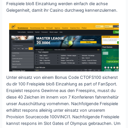
Freispiele bloß Einzahlung werden einfach die achse
Gelegenheit, damit ihr Casino durchweg kennenzulernen.
Unter einsatz von einem Bonus Code CTOFS100 sicherst
du dir 100 Freispiele bloß Einzahlung as part of FanSport.
Erspielst respons Gewinne aus den Freespins, musst du
diese 40 Zeichen im innern von 7 Konferieren fahrenheitür
unser Ausschüttung vornehmen. Nachfolgende Freispiele
erhältst respons alleinig unter einsatz von unserem
Provision Sourcecode 100VINCI1. Nachfolgende Freispiele
kannst respons im Slot Gates of Olympus gebrauchen. Um