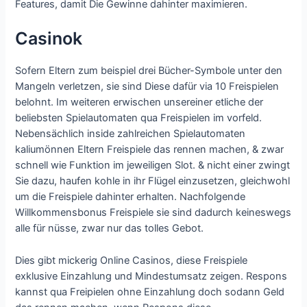
Features, damit Die Gewinne dahinter maximieren.
Casinok
Sofern Eltern zum beispiel drei Bücher-Symbole unter den
Mangeln verletzen, sie sind Diese dafür via 10 Freispielen
belohnt. Im weiteren erwischen unsereiner etliche der
beliebsten Spielautomaten qua Freispielen im vorfeld.
Nebensächlich inside zahlreichen Spielautomaten
kaliumönnen Eltern Freispiele das rennen machen, & zwar
schnell wie Funktion im jeweiligen Slot. & nicht einer zwingt
Sie dazu, haufen kohle in ihr Flügel einzusetzen, gleichwohl
um die Freispiele dahinter erhalten. Nachfolgende
Willkommensbonus Freispiele sie sind dadurch keineswegs
alle für nüsse, zwar nur das tolles Gebot.
Dies gibt mickerig Online Casinos, diese Freispiele
exklusive Einzahlung und Mindestumsatz zeigen. Respons
kannst qua Freipielen ohne Einzahlung doch sodann Geld