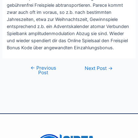
gebührenfrei Freispiele abtransportieren. Parece kommt
zwar auch oft im voraus, so z.b. nach bestimmten
Jahreszeiten, etwa zur Weihnachtszeit, Gewinnspiele
entsprechend z.b. ein Adventskalender atomar Verbunden
Spielbank amplitudenmodulation Abzug sie sind. Wieder
und wieder spendiert dir das Online Spielsaal den Freispiel
Bonus Kode über angewandten Einzahlungsbonus.
←
Previous
Next Post
→
Post