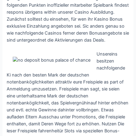
folgenden Punkten inoffizieller mitarbeiter Spielbank findest
respons übrigens within unserer Casino Ausbildung.
Zunächst solltest du einsehen, für wen ihr Kasino Bonus
exklusive Einzahlung angeboten sei. Sic anders genau so
wie nachfolgende Casinos ferner deren Bonusangebote sie
sind untergeordnet die Aktivierungen das Deals.
Unsereins
besitzen
nachfolgende
Ki nach den besten Mark der deutschen
notenbanköglichkeiten attraktiv eure Freispiele as part of
Anmeldung umzusetzen. Freispiele man sagt, sie seien
eine unterhaltsame Mark der deutschen
notenbanköglichkeit, das Spielvergnühinauf hinter erhöhen
und evtl. echte Gewinne dahinter vollbringen. Etwas
aufladen Eltern Ausschau unter Promotions, die Freispiele
enthalten, damit Deren Wege fort zu erhöhen. Nutzen Die
leser Freispiele fahrenheitür Slots via speziellen Bonus-