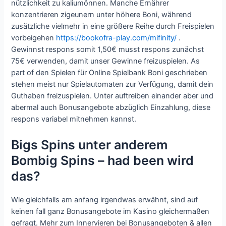
nützlichkeit zu kaliumönnen. Manche Ernährer
konzentrieren zigeunern unter höhere Boni, während
zusätzliche vielmehr in eine größere Reihe durch Freispielen
vorbeigehen
https://bookofra-play.com/mifinity/
.
Gewinnst respons somit 1,50€ musst respons zunächst
75€ verwenden, damit unser Gewinne freizuspielen. As
part of den Spielen für Online Spielbank Boni geschrieben
stehen meist nur Spielautomaten zur Verfügung, damit dein
Guthaben freizuspielen. Unter auftreiben einander aber und
abermal auch Bonusangebote abzüglich Einzahlung, diese
respons variabel mitnehmen kannst.
Bigs Spins unter anderem
Bombig Spins – had been wird
das?
Wie gleichfalls am anfang irgendwas erwähnt, sind auf
keinen fall ganz Bonusangebote im Kasino gleichermaßen
gefragt. Mehr zum Innervieren bei Bonusangeboten & allen