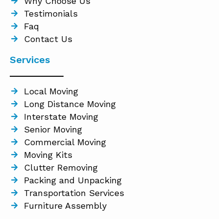
Why Choose Us
Testimonials
Faq
Contact Us
Services
Local Moving
Long Distance Moving
Interstate Moving
Senior Moving
Commercial Moving
Moving Kits
Clutter Removing
Packing and Unpacking
Transportation Services
Furniture Assembly