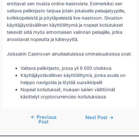
erottavat sen muista online-kasinoista. Esimerkiksi sen
valtava pelikirjasto tarjoaa jotain jokaiselle pelaajatyypille,
kolikkopeleistä ja pöytäpeleistä live-kasinoon. Sivuston
käyttäjäystävällinen käyttöliittymä ja nopeat kotiutukset
tekevät siitä myös erinomaisen valinnan pelaajille, jotka
arvostavat nopeutta ja kätevyyttä.
Joissakin Casinovan ainutlaatuisissa ominaisuuksissa ovat:
Valtava pelikirjasto, jossa yli 9 000 otsikkoa
Käyttäjäystävällinen käyttöliittymä, jonka avulla on
helppo navigoida ja löytää suosikkipelit
Nopeat kotiutukset, mukaan lukien välittömät
käsittelyt cryptocurrencies-kotiutuksissa
←
Previous
Next Post
→
Post