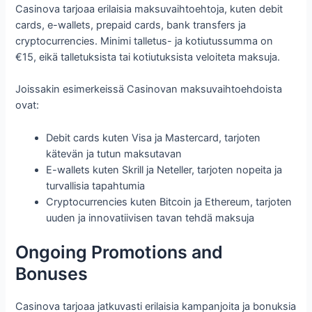
Casinova tarjoaa erilaisia maksuvaihtoehtoja, kuten debit
cards, e-wallets, prepaid cards, bank transfers ja
cryptocurrencies. Minimi talletus- ja kotiutussumma on
€15, eikä talletuksista tai kotiutuksista veloiteta maksuja.
Joissakin esimerkeissä Casinovan maksuvaihtoehdoista
ovat:
Debit cards kuten Visa ja Mastercard, tarjoten
kätevän ja tutun maksutavan
E-wallets kuten Skrill ja Neteller, tarjoten nopeita ja
turvallisia tapahtumia
Cryptocurrencies kuten Bitcoin ja Ethereum, tarjoten
uuden ja innovatiivisen tavan tehdä maksuja
Ongoing Promotions and
Bonuses
Casinova tarjoaa jatkuvasti erilaisia kampanjoita ja bonuksia