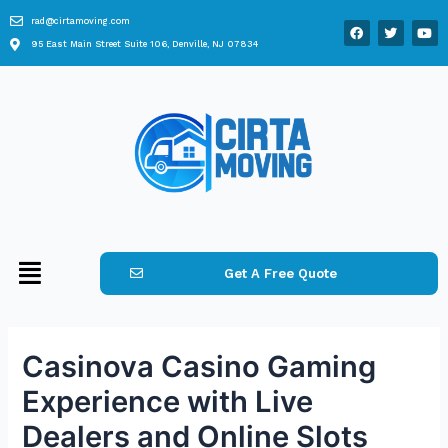
rad@cirtamoving.com
95 East Main Street Suite 106, Denville, NJ 07834
Get A Free Quote
Casinova Casino Gaming
Experience with Live
Dealers and Online Slots