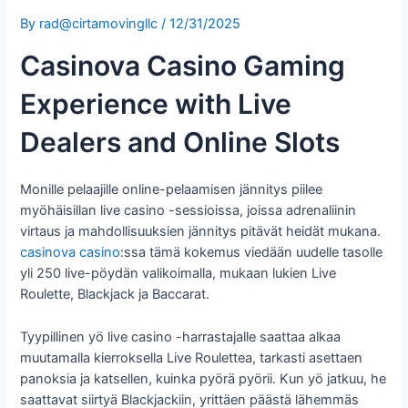
By
rad@cirtamovingllc
/
12/31/2025
Casinova Casino Gaming
Experience with Live
Dealers and Online Slots
Monille pelaajille online-pelaamisen jännitys piilee
myöhäisillan live casino -sessioissa, joissa adrenaliinin
virtaus ja mahdollisuuksien jännitys pitävät heidät mukana.
casinova casino
:ssa tämä kokemus viedään uudelle tasolle
yli 250 live-pöydän valikoimalla, mukaan lukien Live
Roulette, Blackjack ja Baccarat.
Tyypillinen yö live casino -harrastajalle saattaa alkaa
muutamalla kierroksella Live Roulettea, tarkasti asettaen
panoksia ja katsellen, kuinka pyörä pyörii. Kun yö jatkuu, he
saattavat siirtyä Blackjackiin, yrittäen päästä lähemmäs