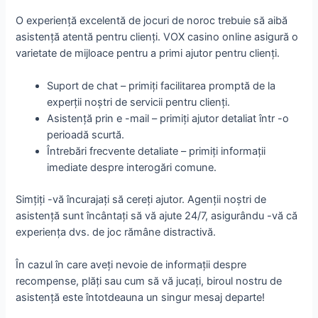
O experiență excelentă de jocuri de noroc trebuie să aibă
asistență atentă pentru clienți. VOX casino online asigură o
varietate de mijloace pentru a primi ajutor pentru clienți.
Suport de chat – primiți facilitarea promptă de la
experții noștri de servicii pentru clienți.
Asistență prin e -mail – primiți ajutor detaliat într -o
perioadă scurtă.
Întrebări frecvente detaliate – primiți informații
imediate despre interogări comune.
Simțiți -vă încurajați să cereți ajutor. Agenții noștri de
asistență sunt încântați să vă ajute 24/7, asigurându -vă că
experiența dvs. de joc rămâne distractivă.
În cazul în care aveți nevoie de informații despre
recompense, plăți sau cum să vă jucați, biroul nostru de
asistență este întotdeauna un singur mesaj departe!