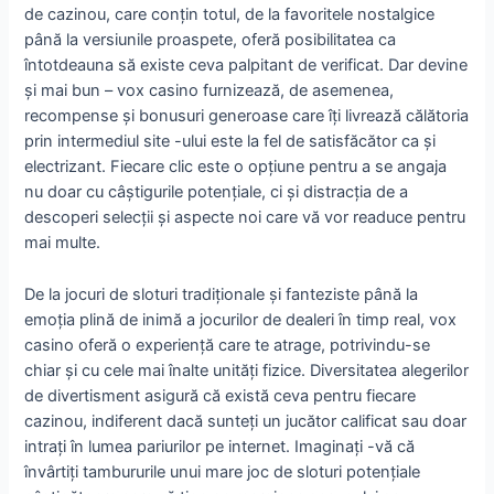
de cazinou, care conțin totul, de la favoritele nostalgice
până la versiunile proaspete, oferă posibilitatea ca
întotdeauna să existe ceva palpitant de verificat. Dar devine
și mai bun – vox casino furnizează, de asemenea,
recompense și bonusuri generoase care îți livrează călătoria
prin intermediul site -ului este la fel de satisfăcător ca și
electrizant. Fiecare clic este o opțiune pentru a se angaja
nu doar cu câștigurile potențiale, ci și distracția de a
descoperi selecții și aspecte noi care vă vor readuce pentru
mai multe.
De la jocuri de sloturi tradiționale și fanteziste până la
emoția plină de inimă a jocurilor de dealeri în timp real, vox
casino oferă o experiență care te atrage, potrivindu-se
chiar și cu cele mai înalte unități fizice. Diversitatea alegerilor
de divertisment asigură că există ceva pentru fiecare
cazinou, indiferent dacă sunteți un jucător calificat sau doar
intrați în lumea pariurilor pe internet. Imaginați -vă că
învârtiți tambururile unui mare joc de sloturi potențiale