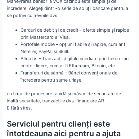
Manevrarea banilor la VOX cazinou este simplă și de
încredere. Alegeți dintr -o serie de soluții bancare pentru a
se potrivi cu nevoile dvs.
Carduri de debit și de credit – oferte simple și rapide
prin Mastercard și Visa.
Portofele mobile – opțiuni fiabile și rapide, cum ar fi
Neteller, PayPal și Skrill.
Altcoins – Tranzacții digitale imediate prin token -uri
cripto -lidere, cum ar fi Ethereum, Bitcoin, etc.
Transferuri de sârmă – Bănci convenționale de
încredere pentru sume uriașe.
cu timpi de procesare rapidă și măsuri de securitate de
înaltă securitate, tranzacțiile dvs. financiare AR
E fără stres.
Serviciul pentru clienți este
întotdeauna aici pentru a ajuta