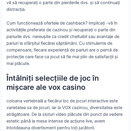
vă să recuperați o parte din pierderile dvs. și să continuați
distracția.
Cum funcționează ofertele de cashback? Implicați -vă în
activitățile preferate de cazinou și recuperați o parte din
pariurile dvs. nereușite ca credit cheltuibil sau avantaje de
pariuri la sfârșitul fiecărei săptămâni. Cu stimulente de
compensare, fiecare experiență de pariuri are o pernă de
protecție care face ca jocul să fie mai plin de satisfacții și
mai plăcute.
Întâlniți selecțiile de joc în
mișcare ale vox casino
coloana vertebrală a fiecărui loc de jocuri interactive este
varietatea sa de jocuri, iar la VOX cazinou, diversitatea este
atrăgătoare. De la sloturi video plăcute din punct de vedere
estetic până la mese intense de acțiune live, avem
întotdeauna divertisment pentru toți jucătorii.