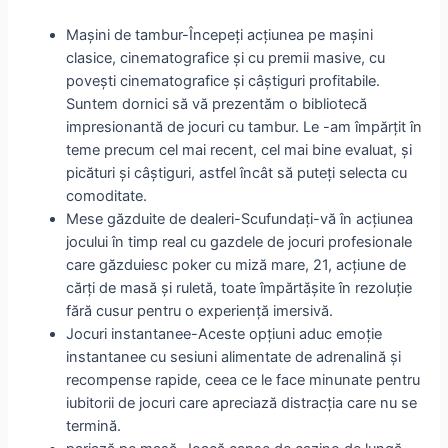
Mașini de tambur-Începeți acțiunea pe mașini
clasice, cinematografice și cu premii masive, cu
povești cinematografice și câștiguri profitabile.
Suntem dornici să vă prezentăm o bibliotecă
impresionantă de jocuri cu tambur. Le -am împărțit în
teme precum cel mai recent, cel mai bine evaluat, și
picături și câștiguri, astfel încât să puteți selecta cu
comoditate.
Mese găzduite de dealeri-Scufundați-vă în acțiunea
jocului în timp real cu gazdele de jocuri profesionale
care găzduiesc poker cu miză mare, 21, acțiune de
cărți de masă și ruletă, toate împărtășite în rezoluție
fără cusur pentru o experiență imersivă.
Jocuri instantanee-Aceste opțiuni aduc emoție
instantanee cu sesiuni alimentate de adrenalină și
recompense rapide, ceea ce le face minunate pentru
iubitorii de jocuri care apreciază distracția care nu se
termină.