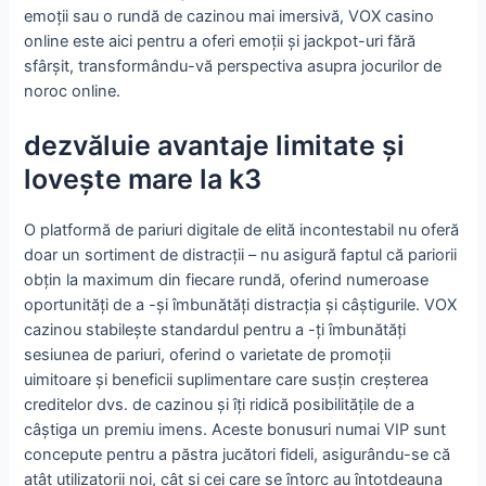
emoții sau o rundă de cazinou mai imersivă, VOX casino
online este aici pentru a oferi emoții și jackpot-uri fără
sfârșit, transformându-vă perspectiva asupra jocurilor de
noroc online.
dezvăluie avantaje limitate și
lovește mare la k3
O platformă de pariuri digitale de elită incontestabil nu oferă
doar un sortiment de distracții – nu asigură faptul că pariorii
obțin la maximum din fiecare rundă, oferind numeroase
oportunități de a -și îmbunătăți distracția și câștigurile. VOX
cazinou stabilește standardul pentru a -ți îmbunătăți
sesiunea de pariuri, oferind o varietate de promoții
uimitoare și beneficii suplimentare care susțin creșterea
creditelor dvs. de cazinou și îți ridică posibilitățile de a
câștiga un premiu imens. Aceste bonusuri numai VIP sunt
concepute pentru a păstra jucători fideli, asigurându-se că
atât utilizatorii noi, cât și cei care se întorc au întotdeauna