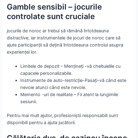
Gamble sensibil – jocurile
controlate sunt cruciale
jocurile de noroc ar trebui să rămână întotdeauna
distractive, iar instrumentele de jocuri de noroc care să
ajute participanții să dețină întotdeauna controlul asupra
experienței lor.
Limitele de depozit – Mențineți -vă cheltuielile cu
capacele personalizabile.
Instrumente de auto-restricție-Pasați-vă când este
nevoie atunci când este nevoie.
Memento -uri de realitate – Fii atent la lungimile
sesiunii.
Pentru mai mult ajutor, profesioniștii responsabili sunt
disponibili pentru a ajuta jucătorii.