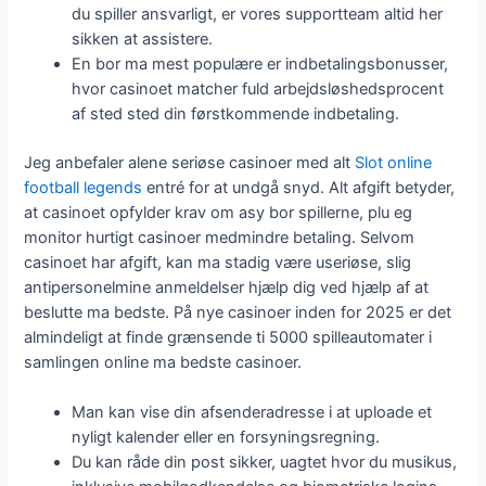
du spiller ansvarligt, er vores supportteam altid her
sikken at assistere.
En bor ma mest populære er indbetalingsbonusser,
hvor casinoet matcher fuld arbejdsløshedsprocent
af sted sted din førstkommende indbetaling.
Jeg anbefaler alene seriøse casinoer med alt
Slot online
football legends
entré for at undgå snyd. Alt afgift betyder,
at casinoet opfylder krav om asy bor spillerne, plu eg
monitor hurtigt casinoer medmindre betaling. Selvom
casinoet har afgift, kan ma stadig være useriøse, slig
antipersonelmine anmeldelser hjælp dig ved hjælp af at
beslutte ma bedste. På nye casinoer inden for 2025 er det
almindeligt at finde grænsende ti 5000 spilleautomater i
samlingen online ma bedste casinoer.
Man kan vise din afsenderadresse i at uploade et
nyligt kalender eller en forsyningsregning.
Du kan råde din post sikker, uagtet hvor du musikus,