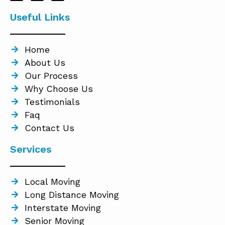
Useful Links
Home
About Us
Our Process
Why Choose Us
Testimonials
Faq
Contact Us
Services
Local Moving
Long Distance Moving
Interstate Moving
Senior Moving