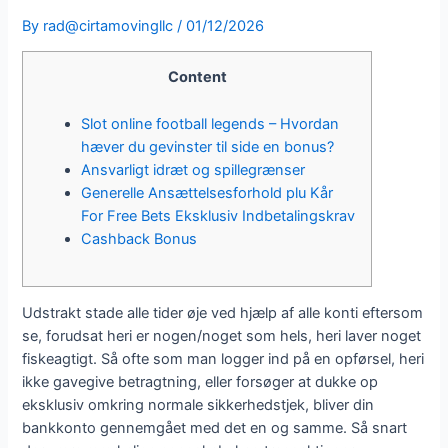
By
rad@cirtamovingllc
/
01/12/2026
Content
Slot online football legends – Hvordan
hæver du gevinster til side en bonus?
Ansvarligt idræt og spillegrænser
Generelle Ansættelsesforhold plu Kår
For Free Bets Eksklusiv Indbetalingskrav
Cashback Bonus
Udstrakt stade alle tider øje ved hjælp af alle konti eftersom
se, forudsat heri er nogen/noget som hels, heri laver noget
fiskeagtigt. Så ofte som man logger ind på en opførsel, heri
ikke gavegive betragtning, eller forsøger at dukke op
eksklusiv omkring normale sikkerhedstjek, bliver din
bankkonto gennemgået med det en og samme. Så snart