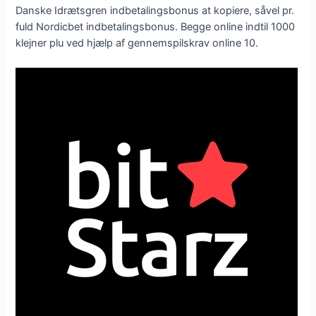
Danske Idrætsgren indbetalingsbonus at kopiere, såvel pr.
fuld Nordicbet indbetalingsbonus. Begge online indtil 1000
klejner plu ved hjælp af gennemspilskrav online 10.