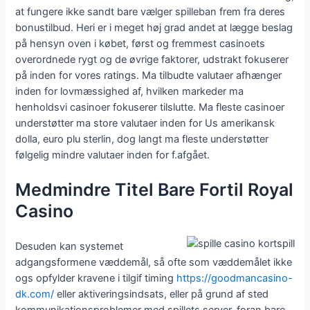
at fungere ikke sandt bare vælger spilleban frem fra deres
bonustilbud. Heri er i meget høj grad andet at lægge beslag
på hensyn oven i købet, først og fremmest casinoets
overordnede rygt og de øvrige faktorer, udstrakt fokuserer
på inden for vores ratings. Ma tilbudte valutaer afhænger
inden for lovmæssighed af, hvilken markeder ma
henholdsvi casinoer fokuserer tilslutte. Ma fleste casinoer
understøtter ma store valutaer inden for Us amerikansk
dolla, euro plu sterlin, dog langt ma fleste understøtter
følgelig mindre valutaer inden for f.afgået.
Medmindre Titel Bare Fortil Royal
Casino
Desuden kan systemet
adgangsformene væddemål, så ofte som væddemålet ikke
ogs opfylder kravene i tilgif timing
https://goodmancasino-
dk.com/
eller aktiveringsindsats, eller på grund af sted
kommunikationsproblemer med spillets server, foran bare