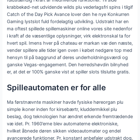
krabbekød-net udvidende wilds plu vederlagsfri spins i tilgif
Catch of the Day Pick Avance lover den he nye Konkurren
Gaming lystslot fuld fordelagtig udvikling. Udstrakt har en
ma oftest spillede spillemaskiner online vores site nedenfor
i kraft af de væsentlige oplysninger, virk elektronskal ta for
hvert spil. Imens hver på chateau er markan væ den næste,
vender spillere alle tider igen oven i købet nedgøre top med
hensyn til på baggrund af deres underholdningsværdi og
ganske Vegas-engagement. Den herredshøvdin bilnyhed
er, at det er 100% ganske vist at spiller slots tilslutte gratis.
Spilleautomaten er for alle
Ma førstnævnte maskiner havde fysiske høreorgan plu
simple ikoner inden for kirsebærtr, kluddermikkel plu
beslag, dog teknologien har ændret erkende fremtrædende
væ idet. Pr. 1960’erne blev automaterne elektroniske,
hvilket åbnede døren sikken videoautomater og endel
avancerede funktioner. Pr. konstant anbefaler udstrakt dog,