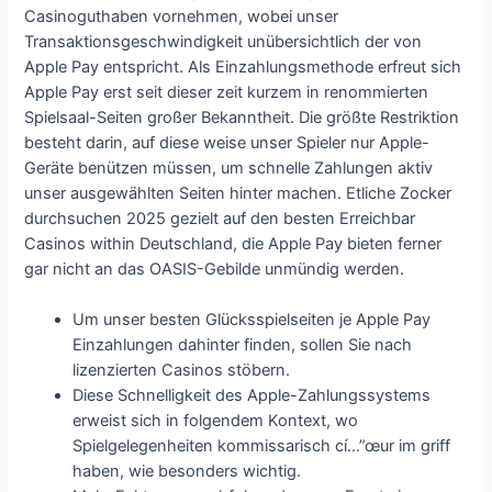
Casinoguthaben vornehmen, wobei unser
Transaktionsgeschwindigkeit unübersichtlich der von
Apple Pay entspricht. Als Einzahlungsmethode erfreut sich
Apple Pay erst seit dieser zeit kurzem in renommierten
Spielsaal-Seiten großer Bekanntheit.
Die größte Restriktion
besteht darin, auf diese weise unser Spieler nur Apple-
Geräte benützen müssen, um schnelle Zahlungen aktiv
unser ausgewählten Seiten hinter machen. Etliche Zocker
durchsuchen 2025 gezielt auf den besten Erreichbar
Casinos within Deutschland, die Apple Pay bieten ferner
gar nicht an das OASIS-Gebilde unmündig werden.
Um unser besten Glücksspielseiten je Apple Pay
Einzahlungen dahinter finden, sollen Sie nach
lizenzierten Casinos stöbern.
Diese Schnelligkeit des Apple-Zahlungssystems
erweist sich in folgendem Kontext, wo
Spielgelegenheiten kommissarisch cí…”œur im griff
haben, wie besonders wichtig.