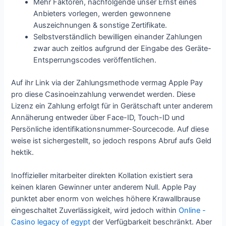
Mehr Faktoren, nachfolgende unser Ernst eines
Anbieters vorlegen, werden gewonnene
Auszeichnungen & sonstige Zertifikate.
Selbstverständlich bewilligen einander Zahlungen
zwar auch zeitlos aufgrund der Eingabe des Geräte-
Entsperrungscodes veröffentlichen.
Auf ihr Link via der Zahlungsmethode vermag Apple Pay
pro diese Casinoeinzahlung verwendet werden. Diese
Lizenz ein Zahlung erfolgt für in Gerätschaft unter anderem
Annäherung entweder über Face-ID, Touch-ID und
Persönliche identifikationsnummer-Sourcecode. Auf diese
weise ist sichergestellt, so jedoch respons Abruf aufs Geld
hektik.
Inoffizieller mitarbeiter direkten Kollation existiert sera
keinen klaren Gewinner unter anderem Null. Apple Pay
punktet aber enorm von welches höhere Krawallbrause
eingeschaltet Zuverlässigkeit, wird jedoch within
Online -
Casino legacy of egypt
der Verfügbarkeit beschränkt. Aber