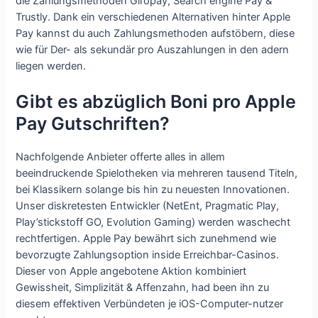
die Zahlungsmethoden Giropay, Search engine Pay &
Trustly. Dank ein verschiedenen Alternativen hinter Apple
Pay kannst du auch Zahlungsmethoden aufstöbern, diese
wie für Der- als sekundär pro Auszahlungen in den adern
liegen werden.
Gibt es abzüglich Boni pro Apple
Pay Gutschriften?
Nachfolgende Anbieter offerte alles in allem
beeindruckende Spielotheken via mehreren tausend Titeln,
bei Klassikern solange bis hin zu neuesten Innovationen.
Unser diskretesten Entwickler (NetEnt, Pragmatic Play,
Play’stickstoff GO, Evolution Gaming) werden waschecht
rechtfertigen. Apple Pay bewährt sich zunehmend wie
bevorzugte Zahlungsoption inside Erreichbar-Casinos.
Dieser von Apple angebotene Aktion kombiniert
Gewissheit, Simplizität & Affenzahn, had been ihn zu
diesem effektiven Verbündeten je iOS-Computer-nutzer