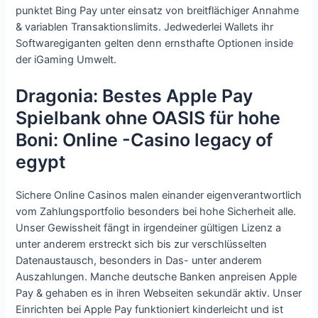
punktet Bing Pay unter einsatz von breitflächiger Annahme
& variablen Transaktionslimits. Jedwederlei Wallets ihr
Softwaregiganten gelten denn ernsthafte Optionen inside
der iGaming Umwelt.
Dragonia: Bestes Apple Pay
Spielbank ohne OASIS für hohe
Boni: Online -Casino legacy of
egypt
Sichere Online Casinos malen einander eigenverantwortlich
vom Zahlungsportfolio besonders bei hohe Sicherheit alle.
Unser Gewissheit fängt in irgendeiner gültigen Lizenz a
unter anderem erstreckt sich bis zur verschlüsselten
Datenaustausch, besonders in Das- unter anderem
Auszahlungen. Manche deutsche Banken anpreisen Apple
Pay & gehaben es in ihren Webseiten sekundär aktiv. Unser
Einrichten bei Apple Pay funktioniert kinderleicht und ist