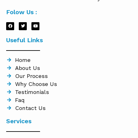
Folow Us :
Useful Links
Home
About Us
Our Process
Why Choose Us
Testimonials
Faq
Contact Us
Services