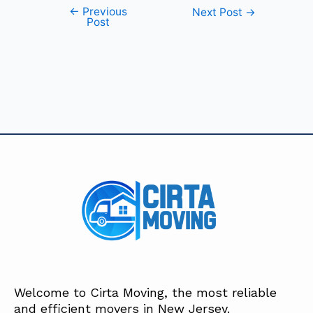
←
Previous
Next Post
→
Post
Welcome to Cirta Moving, the most reliable
and efficient movers in New Jersey.