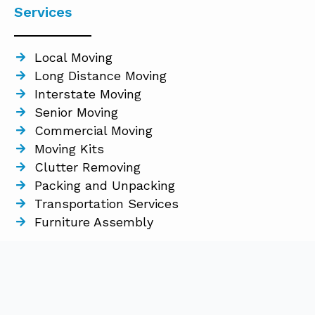
Services
Local Moving
Long Distance Moving
Interstate Moving
Senior Moving
Commercial Moving
Moving Kits
Clutter Removing
Packing and Unpacking
Transportation Services
Furniture Assembly
Get In Touch
(862) 309 5334