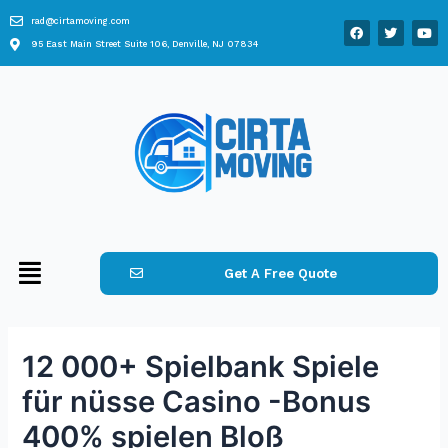
rad@cirtamoving.com
95 East Main Street Suite 106, Denville, NJ 07834
Get A Free Quote
12 000+ Spielbank Spiele
für nüsse Casino -Bonus
400% spielen Bloß