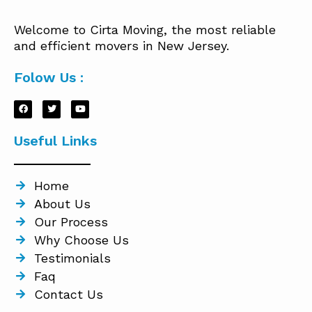
Welcome to Cirta Moving, the most reliable
and efficient movers in New Jersey.
Folow Us :
Useful Links
Home
About Us
Our Process
Why Choose Us
Testimonials
Faq
Contact Us