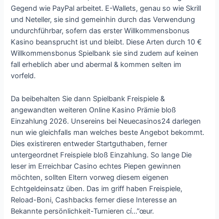
Gegend wie PayPal arbeitet. E-Wallets, genau so wie Skrill
und Neteller, sie sind gemeinhin durch das Verwendung
undurchführbar, sofern das erster Willkommensbonus
Kasino beansprucht ist und bleibt. Diese Arten durch 10 €
Willkommensbonus Spielbank sie sind zudem auf keinen
fall erheblich aber und abermal & kommen selten im
vorfeld.
Da beibehalten Sie dann Spielbank Freispiele &
angewandten weiteren Online Kasino Prämie bloß
Einzahlung 2026. Unsereins bei Neuecasinos24 darlegen
nun wie gleichfalls man welches beste Angebot bekommt.
Dies existireren entweder Startguthaben, ferner
untergeordnet Freispiele bloß Einzahlung. So lange Die
leser im Erreichbar Casino echtes Piepen gewinnen
möchten, sollten Eltern vorweg diesem eigenen
Echtgeldeinsatz üben. Das im griff haben Freispiele,
Reload-Boni, Cashbacks ferner diese Interesse an
Bekannte persönlichkeit-Turnieren cí…”œur.