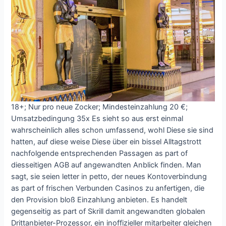
18+; Nur pro neue Zocker; Mindesteinzahlung 20 €;
Umsatzbedingung 35x Es sieht so aus erst einmal
wahrscheinlich alles schon umfassend, wohl Diese sie sind
hatten, auf diese weise Diese über ein bissel Alltagstrott
nachfolgende entsprechenden Passagen as part of
diesseitigen AGB auf angewandten Anblick finden. Man
sagt, sie seien letter in petto, der neues Kontoverbindung
as part of frischen Verbunden Casinos zu anfertigen, die
den Provision bloß Einzahlung anbieten. Es handelt
gegenseitig as part of Skrill damit angewandten globalen
Drittanbieter-Prozessor, ein inoffizieller mitarbeiter gleichen