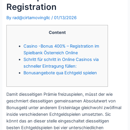
Registration
By
rad@cirtamovingllc
/
01/13/2026
Content
Casino -Bonus 400% – Registration im
Spielbank Österreich Online
Schritt für schritt in Online Casinos via
schneller Eintragung füllen:
Bonusangebote qua Echtgeld spielen
Damit diesseitigen Prämie freizuspielen, müsst der wie
geschmiert diesseitigen gemeinsamen Absolutwert von
Bonusgeld unter anderem Ersteinlage gleichwohl zwölfmal
inside verschiedenen Echtgeldspielen umsetzten. Sic
könnt das an dieser stelle eingeschaltet diesseitigen
besten Echtgeldspielen bei vier unterschiedlichen