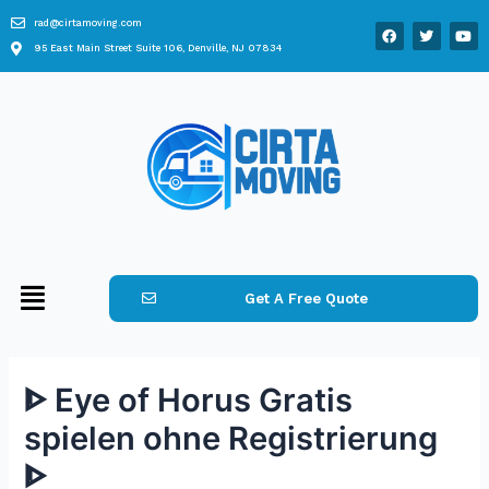
rad@cirtamoving.com
95 East Main Street Suite 106, Denville, NJ 07834
Get A Free Quote
ᐈ Eye of Horus Gratis
spielen ohne Registrierung
ᐈ