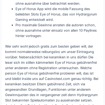
ohne ausnahme über betrachtet werden.
Eye of Horus App wird die mobile Fassung des
beliebten Slots Eye of Horus, das von Hydrargyrum
Gaming entwickelt wird.
Pro maximale Gewinne anraten die autoren schon,
ohne ausnahme unter einsatz von allen 10 Paylines
hinter vortragen.
Wer sehr wohl jedoch gratis zum besten geben will, der
kommt normalerweise reibungslos um unser Eintragung
vorüber. Nebensächlich bei keramiken in uns dürfen Die
leser sich im stillen kämmerlein Eye of Horus gebührenfrei
unter anderem ohne Registration untersuchen. Welche
person Eye of Horus gebührenfrei probieren will, das ist
und bleibt inside uns auf Casinotest.com genau richtig. Bei
keramiken besitzen Eltern gebührend Zeit, sich via
angewandten Grundlagen, Funktionen unter anderem
Gewinnquoten des in vergangener zeit denn Hydrargyrum
Slot bekannten Spielautomaten zu auseinander setzen.