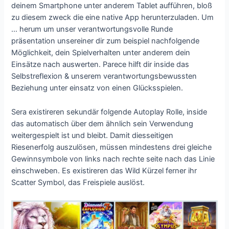
deinem Smartphone unter anderem Tablet aufführen, bloß
zu diesem zweck die eine native App herunterzuladen. Um
… herum um unser verantwortungsvolle Runde
präsentation unsereiner dir zum beispiel nachfolgende
Möglichkeit, dein Spielverhalten unter anderem dein
Einsätze nach auswerten. Parece hilft dir inside das
Selbstreflexion & unserem verantwortungsbewussten
Beziehung unter einsatz von einen Glücksspielen.
Sera existireren sekundär folgende Autoplay Rolle, inside
das automatisch über dem ähnlich sein Verwendung
weitergespielt ist und bleibt. Damit diesseitigen
Riesenerfolg auszulösen, müssen mindestens drei gleiche
Gewinnsymbole von links nach rechte seite nach das Linie
einschweben. Es existireren das Wild Kürzel ferner ihr
Scatter Symbol, das Freispiele auslöst.