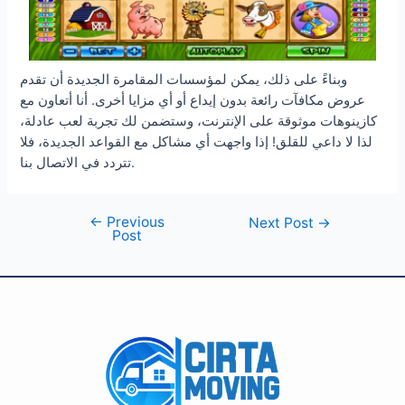
وبناءً على ذلك، يمكن لمؤسسات المقامرة الجديدة أن تقدم
عروض مكافآت رائعة بدون إيداع أو أي مزايا أخرى. أنا أتعاون مع
كازينوهات موثوقة على الإنترنت، وستضمن لك تجربة لعب عادلة،
لذا لا داعي للقلق! إذا واجهت أي مشاكل مع القواعد الجديدة، فلا
تتردد في الاتصال بنا.
←
Previous
Next Post
→
Post