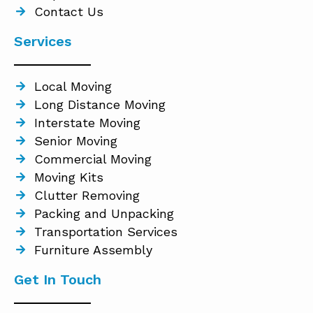
Contact Us
Services
Local Moving
Long Distance Moving
Interstate Moving
Senior Moving
Commercial Moving
Moving Kits
Clutter Removing
Packing and Unpacking
Transportation Services
Furniture Assembly
Get In Touch