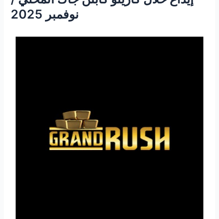
نوفمبر 2025