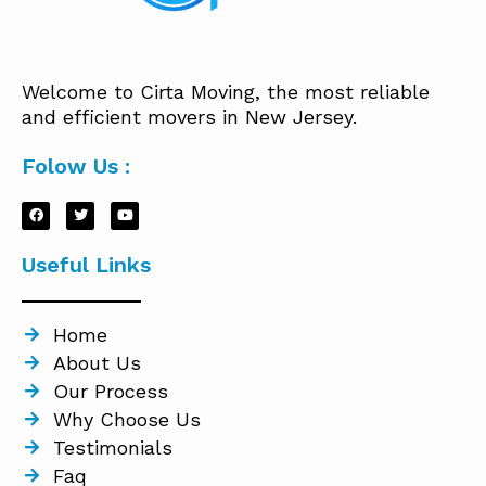
Welcome to Cirta Moving, the most reliable
and efficient movers in New Jersey.
Folow Us :
Useful Links
Home
About Us
Our Process
Why Choose Us
Testimonials
Faq